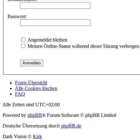
Passwort:
Angemeldet bleiben
Meinen Online-Status während dieser Sitzung verbergen
Foren-Übersicht
Alle Cookies löschen
FAQ
Alle Zeiten sind
UTC+02:00
Powered by
phpBB
® Forum Software © phpBB Limited
Deutsche Übersetzung durch
phpBB.de
Dark Vision ©
Kirk