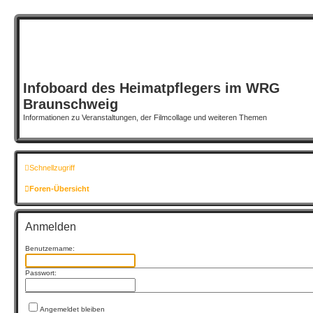
Infoboard des Heimatpflegers im WRG
Braunschweig
Informationen zu Veranstaltungen, der Filmcollage und weiteren Themen
Schnellzugriff
Foren-Übersicht
Anmelden
Benutzername:
Passwort:
Angemeldet bleiben