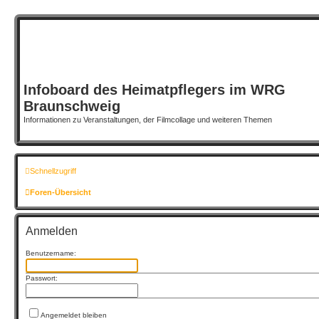
Infoboard des Heimatpflegers im WRG
Braunschweig
Informationen zu Veranstaltungen, der Filmcollage und weiteren Themen
Schnellzugriff
Foren-Übersicht
Anmelden
Benutzername:
Passwort:
Angemeldet bleiben