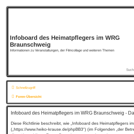
Infoboard des Heimatpflegers im WRG
Braunschweig
Informationen zu Veranstaltungen, der Filmcollage und weiteren Themen
Schnellzugriff
Foren-Übersicht
Infoboard des Heimatpflegers im WRG Braunschweig - Da
Diese Richtlinie beschreibt, wie „Infoboard des Heimatpflegers
(„https://www.heiko-krause.de/phpBB3“) (im Folgenden „der Betr