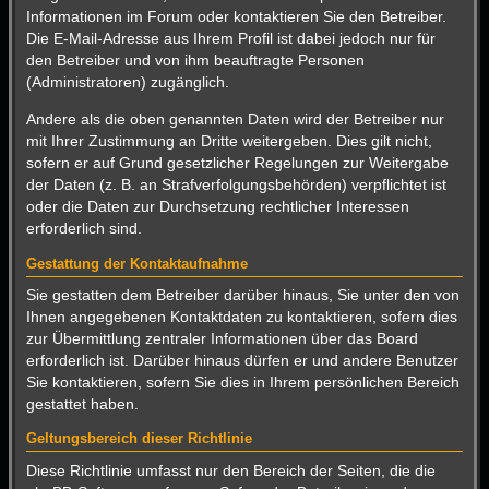
Informationen im Forum oder kontaktieren Sie den Betreiber.
Die E-Mail-Adresse aus Ihrem Profil ist dabei jedoch nur für
den Betreiber und von ihm beauftragte Personen
(Administratoren) zugänglich.
Andere als die oben genannten Daten wird der Betreiber nur
mit Ihrer Zustimmung an Dritte weitergeben. Dies gilt nicht,
sofern er auf Grund gesetzlicher Regelungen zur Weitergabe
der Daten (z. B. an Strafverfolgungsbehörden) verpflichtet ist
oder die Daten zur Durchsetzung rechtlicher Interessen
erforderlich sind.
Gestattung der Kontaktaufnahme
Sie gestatten dem Betreiber darüber hinaus, Sie unter den von
Ihnen angegebenen Kontaktdaten zu kontaktieren, sofern dies
zur Übermittlung zentraler Informationen über das Board
erforderlich ist. Darüber hinaus dürfen er und andere Benutzer
Sie kontaktieren, sofern Sie dies in Ihrem persönlichen Bereich
gestattet haben.
Geltungsbereich dieser Richtlinie
Diese Richtlinie umfasst nur den Bereich der Seiten, die die