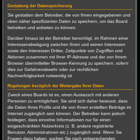
Gestattung der Datenspeicherung
Sie gestatten dem Betreiber, die von Ihnen eingegebenen und
oben näher spezifizierten Daten zu speichern, um das Board
betreiben und anbieten zu können.
Darüber hinaus ist der Betreiber berechtigt, im Rahmen einer
Interessenabwägung zwischen Ihren und seinen Interessen
sowie den Interessen Dritter, Zeitpunkte von Zugriffen und
Aktionen zusammen mit Ihrer IP-Adresse und der von Ihrem
Browser übermittelter Browser-Kennung zu speichern, sofern
dies zur Gefahrenabwehr oder zur rechtlichen
Nachverfolgbarkeit notwendig ist.
Regelungen bezüglich der Weitergabe Ihrer Daten
Zweck eines Boards ist es, einen Austausch mit anderen
Personen zu ermöglichen. Sie sind sich daher bewusst, dass
die Daten Ihres Profils und die von Ihnen erstellten Beiträge im
Internet zugänglich sein können. Der Betreiber kann jedoch
festlegen, dass einzelne Informationen nur für einen
eingeschränkten Nutzerkreis (z. B. andere registrierte
Benutzer, Administratoren etc.) zugänglich sind. Wenn Sie
Fragen dazu haben, suchen Sie nach entsprechenden