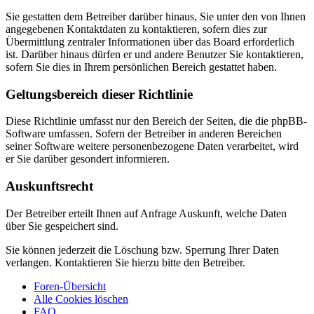
Sie gestatten dem Betreiber darüber hinaus, Sie unter den von Ihnen
angegebenen Kontaktdaten zu kontaktieren, sofern dies zur
Übermittlung zentraler Informationen über das Board erforderlich
ist. Darüber hinaus dürfen er und andere Benutzer Sie kontaktieren,
sofern Sie dies in Ihrem persönlichen Bereich gestattet haben.
Geltungsbereich dieser Richtlinie
Diese Richtlinie umfasst nur den Bereich der Seiten, die die phpBB-
Software umfassen. Sofern der Betreiber in anderen Bereichen
seiner Software weitere personenbezogene Daten verarbeitet, wird
er Sie darüber gesondert informieren.
Auskunftsrecht
Der Betreiber erteilt Ihnen auf Anfrage Auskunft, welche Daten
über Sie gespeichert sind.
Sie können jederzeit die Löschung bzw. Sperrung Ihrer Daten
verlangen. Kontaktieren Sie hierzu bitte den Betreiber.
Foren-Übersicht
Alle Cookies löschen
FAQ