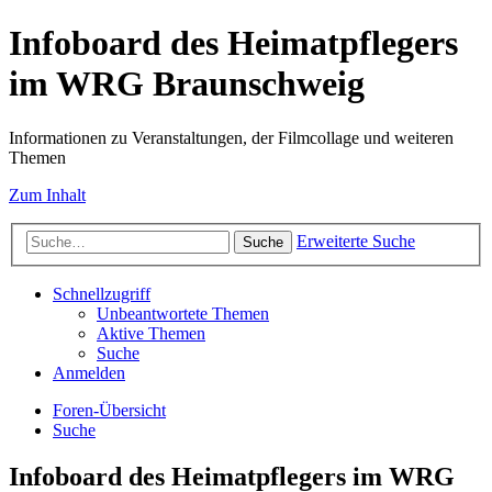
Infoboard des Heimatpflegers
im WRG Braunschweig
Informationen zu Veranstaltungen, der Filmcollage und weiteren
Themen
Zum Inhalt
Erweiterte Suche
Suche
Schnellzugriff
Unbeantwortete Themen
Aktive Themen
Suche
Anmelden
Foren-Übersicht
Suche
Infoboard des Heimatpflegers im WRG