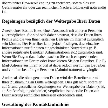
übermittelter Browser-Kennung zu speichern, sofern dies zur
Gefahrenabwehr oder zur rechtlichen Nachverfolgbarkeit notwendig
ist.
Regelungen bezüglich der Weitergabe Ihrer Daten
Zweck eines Boards ist es, einen Austausch mit anderen Personen
zu ermöglichen. Sie sind sich daher bewusst, dass die Daten Ihres
Profils und die von Ihnen erstellten Beiträge im Internet zugänglich
sein können. Der Betreiber kann jedoch festlegen, dass einzelne
Informationen nur für einen eingeschränkten Nutzerkreis (z. B.
andere registrierte Benutzer, Administratoren etc.) zugänglich sind.
Wenn Sie Fragen dazu haben, suchen Sie nach entsprechenden
Informationen im Forum oder kontaktieren Sie den Betreiber. Die E-
Mail-Adresse aus Ihrem Profil ist dabei jedoch nur für den Betreiber
und von ihm beauftragte Personen (Administratoren) zugänglich.
Andere als die oben genannten Daten wird der Betreiber nur mit
Ihrer Zustimmung an Dritte weitergeben. Dies gilt nicht, sofern er
auf Grund gesetzlicher Regelungen zur Weitergabe der Daten (z. B.
an Strafverfolgungsbehörden) verpflichtet ist oder die Daten zur
Durchsetzung rechtlicher Interessen erforderlich sind.
Gestattung der Kontaktaufnahme