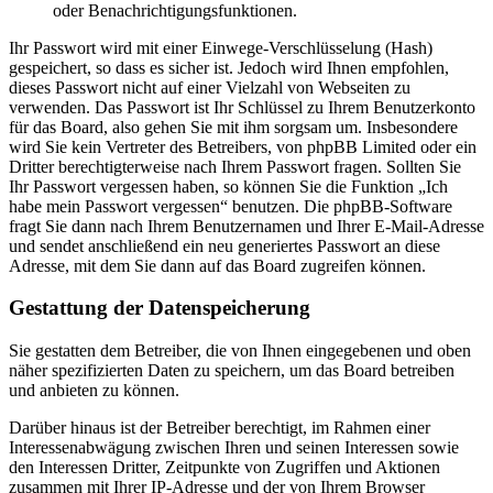
oder Benachrichtigungsfunktionen.
Ihr Passwort wird mit einer Einwege-Verschlüsselung (Hash)
gespeichert, so dass es sicher ist. Jedoch wird Ihnen empfohlen,
dieses Passwort nicht auf einer Vielzahl von Webseiten zu
verwenden. Das Passwort ist Ihr Schlüssel zu Ihrem Benutzerkonto
für das Board, also gehen Sie mit ihm sorgsam um. Insbesondere
wird Sie kein Vertreter des Betreibers, von phpBB Limited oder ein
Dritter berechtigterweise nach Ihrem Passwort fragen. Sollten Sie
Ihr Passwort vergessen haben, so können Sie die Funktion „Ich
habe mein Passwort vergessen“ benutzen. Die phpBB-Software
fragt Sie dann nach Ihrem Benutzernamen und Ihrer E-Mail-Adresse
und sendet anschließend ein neu generiertes Passwort an diese
Adresse, mit dem Sie dann auf das Board zugreifen können.
Gestattung der Datenspeicherung
Sie gestatten dem Betreiber, die von Ihnen eingegebenen und oben
näher spezifizierten Daten zu speichern, um das Board betreiben
und anbieten zu können.
Darüber hinaus ist der Betreiber berechtigt, im Rahmen einer
Interessenabwägung zwischen Ihren und seinen Interessen sowie
den Interessen Dritter, Zeitpunkte von Zugriffen und Aktionen
zusammen mit Ihrer IP-Adresse und der von Ihrem Browser