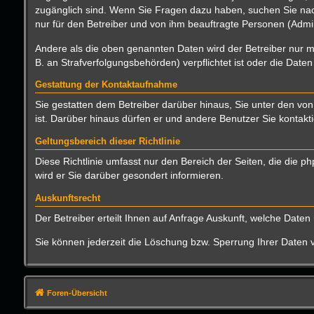
zugänglich sind. Wenn Sie Fragen dazu haben, suchen Sie nach
nur für den Betreiber und von ihm beauftragte Personen (Admin
Andere als die oben genannten Daten wird der Betreiber nur mi
B. an Strafverfolgungsbehörden) verpflichtet ist oder die Daten
Gestattung der Kontaktaufnahme
Sie gestatten dem Betreiber darüber hinaus, Sie unter den von
ist. Darüber hinaus dürfen er und andere Benutzer Sie kontakti
Geltungsbereich dieser Richtlinie
Diese Richtlinie umfasst nur den Bereich der Seiten, die die
wird er Sie darüber gesondert informieren.
Auskunftsrecht
Der Betreiber erteilt Ihnen auf Anfrage Auskunft, welche Daten 
Sie können jederzeit die Löschung bzw. Sperrung Ihrer Daten ve
Foren-Übersicht