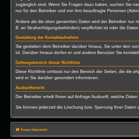
zugänglich sind. Wenn Sie Fragen dazu haben, suchen Sie nach
nur für den Betreiber und von ihm beauftragte Personen (Admin
Andere als die oben genannten Daten wird der Betreiber nur mi
B. an Strafverfolgungsbehörden) verpflichtet ist oder die Daten
Gestattung der Kontaktaufnahme
Sie gestatten dem Betreiber darüber hinaus, Sie unter den von
ist. Darüber hinaus dürfen er und andere Benutzer Sie kontakti
Geltungsbereich dieser Richtlinie
Diese Richtlinie umfasst nur den Bereich der Seiten, die die
wird er Sie darüber gesondert informieren.
Auskunftsrecht
Der Betreiber erteilt Ihnen auf Anfrage Auskunft, welche Daten 
Sie können jederzeit die Löschung bzw. Sperrung Ihrer Daten ve
Foren-Übersicht