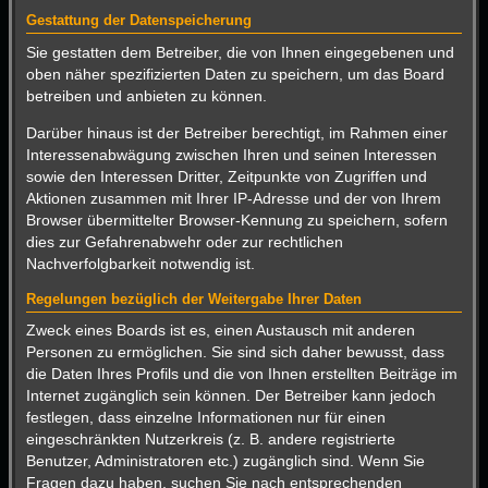
Gestattung der Datenspeicherung
Sie gestatten dem Betreiber, die von Ihnen eingegebenen und
oben näher spezifizierten Daten zu speichern, um das Board
betreiben und anbieten zu können.
Darüber hinaus ist der Betreiber berechtigt, im Rahmen einer
Interessenabwägung zwischen Ihren und seinen Interessen
sowie den Interessen Dritter, Zeitpunkte von Zugriffen und
Aktionen zusammen mit Ihrer IP-Adresse und der von Ihrem
Browser übermittelter Browser-Kennung zu speichern, sofern
dies zur Gefahrenabwehr oder zur rechtlichen
Nachverfolgbarkeit notwendig ist.
Regelungen bezüglich der Weitergabe Ihrer Daten
Zweck eines Boards ist es, einen Austausch mit anderen
Personen zu ermöglichen. Sie sind sich daher bewusst, dass
die Daten Ihres Profils und die von Ihnen erstellten Beiträge im
Internet zugänglich sein können. Der Betreiber kann jedoch
festlegen, dass einzelne Informationen nur für einen
eingeschränkten Nutzerkreis (z. B. andere registrierte
Benutzer, Administratoren etc.) zugänglich sind. Wenn Sie
Fragen dazu haben, suchen Sie nach entsprechenden