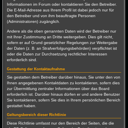
Informationen im Forum oder kontaktieren Sie den Betreiber.
Die E-Mail-Adresse aus Ihrem Profil ist dabei jedoch nur für
den Betreiber und von ihm beauftragte Personen
(Administratoren) zugänglich.
Andere als die oben genannten Daten wird der Betreiber nur
mit Ihrer Zustimmung an Dritte weitergeben. Dies gilt nicht,
sofern er auf Grund gesetzlicher Regelungen zur Weitergabe
der Daten (z. B. an Strafverfolgungsbehörden) verpflichtet ist
oder die Daten zur Durchsetzung rechtlicher Interessen
erforderlich sind.
Gestattung der Kontaktaufnahme
Sie gestatten dem Betreiber darüber hinaus, Sie unter den von
Ihnen angegebenen Kontaktdaten zu kontaktieren, sofern dies
zur Übermittlung zentraler Informationen über das Board
erforderlich ist. Darüber hinaus dürfen er und andere Benutzer
Sie kontaktieren, sofern Sie dies in Ihrem persönlichen Bereich
gestattet haben.
Geltungsbereich dieser Richtlinie
Diese Richtlinie umfasst nur den Bereich der Seiten, die die