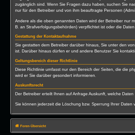
zugänglich sind. Wenn Sie Fragen dazu haben, suchen Sie nach
nur für den Betreiber und von ihm beauftragte Personen (Admin
Andere als die oben genannten Daten wird der Betreiber nur mi
B. an Strafverfolgungsbehörden) verpflichtet ist oder die Daten
Gestattung der Kontaktaufnahme
Sie gestatten dem Betreiber darüber hinaus, Sie unter den von
ist. Darüber hinaus dürfen er und andere Benutzer Sie kontakti
Geltungsbereich dieser Richtlinie
Diese Richtlinie umfasst nur den Bereich der Seiten, die die
wird er Sie darüber gesondert informieren.
Auskunftsrecht
Der Betreiber erteilt Ihnen auf Anfrage Auskunft, welche Daten 
Sie können jederzeit die Löschung bzw. Sperrung Ihrer Daten ve
Foren-Übersicht