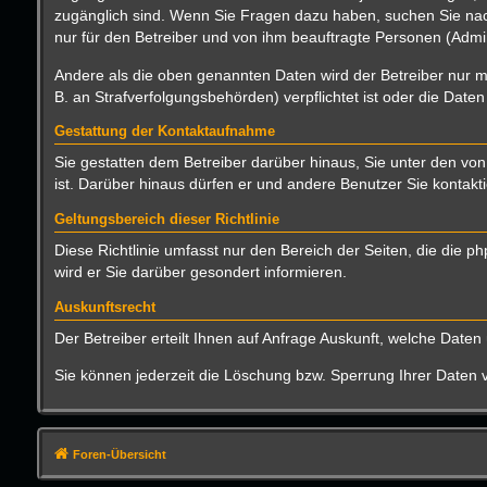
zugänglich sind. Wenn Sie Fragen dazu haben, suchen Sie nach
nur für den Betreiber und von ihm beauftragte Personen (Admin
Andere als die oben genannten Daten wird der Betreiber nur mi
B. an Strafverfolgungsbehörden) verpflichtet ist oder die Daten
Gestattung der Kontaktaufnahme
Sie gestatten dem Betreiber darüber hinaus, Sie unter den von
ist. Darüber hinaus dürfen er und andere Benutzer Sie kontakti
Geltungsbereich dieser Richtlinie
Diese Richtlinie umfasst nur den Bereich der Seiten, die die
wird er Sie darüber gesondert informieren.
Auskunftsrecht
Der Betreiber erteilt Ihnen auf Anfrage Auskunft, welche Daten 
Sie können jederzeit die Löschung bzw. Sperrung Ihrer Daten ve
Foren-Übersicht