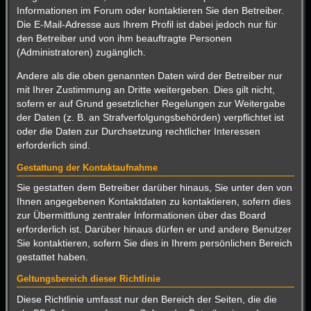
Informationen im Forum oder kontaktieren Sie den Betreiber.
Die E-Mail-Adresse aus Ihrem Profil ist dabei jedoch nur für
den Betreiber und von ihm beauftragte Personen
(Administratoren) zugänglich.
Andere als die oben genannten Daten wird der Betreiber nur
mit Ihrer Zustimmung an Dritte weitergeben. Dies gilt nicht,
sofern er auf Grund gesetzlicher Regelungen zur Weitergabe
der Daten (z. B. an Strafverfolgungsbehörden) verpflichtet ist
oder die Daten zur Durchsetzung rechtlicher Interessen
erforderlich sind.
Gestattung der Kontaktaufnahme
Sie gestatten dem Betreiber darüber hinaus, Sie unter den von
Ihnen angegebenen Kontaktdaten zu kontaktieren, sofern dies
zur Übermittlung zentraler Informationen über das Board
erforderlich ist. Darüber hinaus dürfen er und andere Benutzer
Sie kontaktieren, sofern Sie dies in Ihrem persönlichen Bereich
gestattet haben.
Geltungsbereich dieser Richtlinie
Diese Richtlinie umfasst nur den Bereich der Seiten, die die