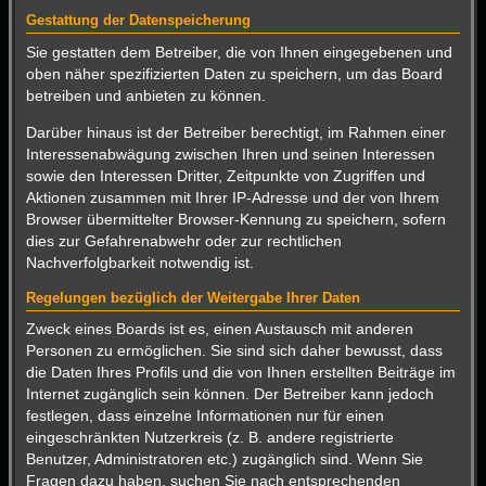
Gestattung der Datenspeicherung
Sie gestatten dem Betreiber, die von Ihnen eingegebenen und
oben näher spezifizierten Daten zu speichern, um das Board
betreiben und anbieten zu können.
Darüber hinaus ist der Betreiber berechtigt, im Rahmen einer
Interessenabwägung zwischen Ihren und seinen Interessen
sowie den Interessen Dritter, Zeitpunkte von Zugriffen und
Aktionen zusammen mit Ihrer IP-Adresse und der von Ihrem
Browser übermittelter Browser-Kennung zu speichern, sofern
dies zur Gefahrenabwehr oder zur rechtlichen
Nachverfolgbarkeit notwendig ist.
Regelungen bezüglich der Weitergabe Ihrer Daten
Zweck eines Boards ist es, einen Austausch mit anderen
Personen zu ermöglichen. Sie sind sich daher bewusst, dass
die Daten Ihres Profils und die von Ihnen erstellten Beiträge im
Internet zugänglich sein können. Der Betreiber kann jedoch
festlegen, dass einzelne Informationen nur für einen
eingeschränkten Nutzerkreis (z. B. andere registrierte
Benutzer, Administratoren etc.) zugänglich sind. Wenn Sie
Fragen dazu haben, suchen Sie nach entsprechenden