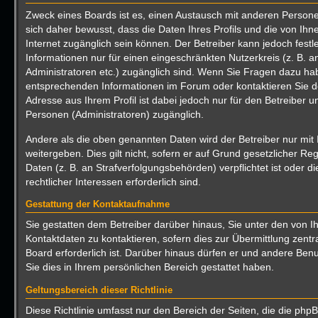
Zweck eines Boards ist es, einen Austausch mit anderen Persone
sich daher bewusst, dass die Daten Ihres Profils und die von Ihne
Internet zugänglich sein können. Der Betreiber kann jedoch festl
Informationen nur für einen eingeschränkten Nutzerkreis (z. B. an
Administratoren etc.) zugänglich sind. Wenn Sie Fragen dazu h
entsprechenden Informationen im Forum oder kontaktieren Sie de
Adresse aus Ihrem Profil ist dabei jedoch nur für den Betreiber 
Personen (Administratoren) zugänglich.
Andere als die oben genannten Daten wird der Betreiber nur mit 
weitergeben. Dies gilt nicht, sofern er auf Grund gesetzlicher R
Daten (z. B. an Strafverfolgungsbehörden) verpflichtet ist oder 
rechtlicher Interessen erforderlich sind.
Gestattung der Kontaktaufnahme
Sie gestatten dem Betreiber darüber hinaus, Sie unter den von
Kontaktdaten zu kontaktieren, sofern dies zur Übermittlung zentr
Board erforderlich ist. Darüber hinaus dürfen er und andere Benu
Sie dies in Ihrem persönlichen Bereich gestattet haben.
Geltungsbereich dieser Richtlinie
Diese Richtlinie umfasst nur den Bereich der Seiten, die die ph