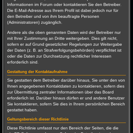
Informationen im Forum oder kontaktieren Sie den Betreiber.
Die E-Mail-Adresse aus Ihrem Profil ist dabei jedoch nur für
den Betreiber und von ihm beauftragte Personen
(Administratoren) zugänglich.
Andere als die oben genannten Daten wird der Betreiber nur
mit Ihrer Zustimmung an Dritte weitergeben. Dies gilt nicht,
sofern er auf Grund gesetzlicher Regelungen zur Weitergabe
der Daten (z. B. an Strafverfolgungsbehörden) verpflichtet ist
oder die Daten zur Durchsetzung rechtlicher Interessen
erforderlich sind.
Gestattung der Kontaktaufnahme
Sie gestatten dem Betreiber darüber hinaus, Sie unter den von
Ihnen angegebenen Kontaktdaten zu kontaktieren, sofern dies
zur Übermittlung zentraler Informationen über das Board
erforderlich ist. Darüber hinaus dürfen er und andere Benutzer
Sie kontaktieren, sofern Sie dies in Ihrem persönlichen Bereich
gestattet haben.
Geltungsbereich dieser Richtlinie
Diese Richtlinie umfasst nur den Bereich der Seiten, die die