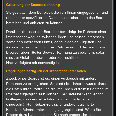
Gestattung der Datenspeicherung
Sie gestatten dem Betreiber, die von Ihnen eingegebenen und
oben näher spezifizierten Daten zu speichern, um das Board
betreiben und anbieten zu können.
Darüber hinaus ist der Betreiber berechtigt, im Rahmen einer
Interessenabwägung zwischen Ihren und seinen Interessen
sowie den Interessen Dritter, Zeitpunkte von Zugriffen und
Aktionen zusammen mit Ihrer IP-Adresse und der von Ihrem
Browser übermittelter Browser-Kennung zu speichern, sofern
dies zur Gefahrenabwehr oder zur rechtlichen
Nachverfolgbarkeit notwendig ist.
Regelungen bezüglich der Weitergabe Ihrer Daten
Zweck eines Boards ist es, einen Austausch mit anderen
Personen zu ermöglichen. Sie sind sich daher bewusst, dass
die Daten Ihres Profils und die von Ihnen erstellten Beiträge im
Internet zugänglich sein können. Der Betreiber kann jedoch
festlegen, dass einzelne Informationen nur für einen
eingeschränkten Nutzerkreis (z. B. andere registrierte
Benutzer, Administratoren etc.) zugänglich sind. Wenn Sie
Fragen dazu haben, suchen Sie nach entsprechenden