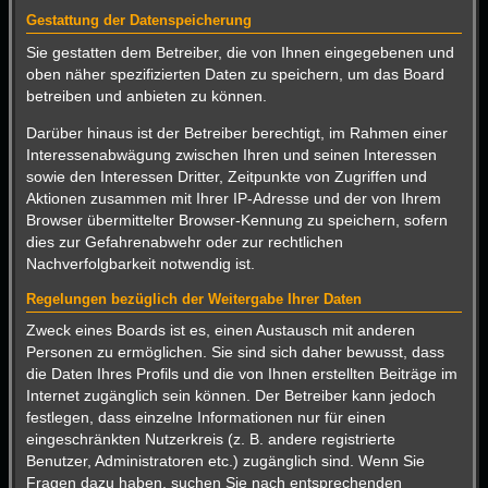
Gestattung der Datenspeicherung
Sie gestatten dem Betreiber, die von Ihnen eingegebenen und
oben näher spezifizierten Daten zu speichern, um das Board
betreiben und anbieten zu können.
Darüber hinaus ist der Betreiber berechtigt, im Rahmen einer
Interessenabwägung zwischen Ihren und seinen Interessen
sowie den Interessen Dritter, Zeitpunkte von Zugriffen und
Aktionen zusammen mit Ihrer IP-Adresse und der von Ihrem
Browser übermittelter Browser-Kennung zu speichern, sofern
dies zur Gefahrenabwehr oder zur rechtlichen
Nachverfolgbarkeit notwendig ist.
Regelungen bezüglich der Weitergabe Ihrer Daten
Zweck eines Boards ist es, einen Austausch mit anderen
Personen zu ermöglichen. Sie sind sich daher bewusst, dass
die Daten Ihres Profils und die von Ihnen erstellten Beiträge im
Internet zugänglich sein können. Der Betreiber kann jedoch
festlegen, dass einzelne Informationen nur für einen
eingeschränkten Nutzerkreis (z. B. andere registrierte
Benutzer, Administratoren etc.) zugänglich sind. Wenn Sie
Fragen dazu haben, suchen Sie nach entsprechenden