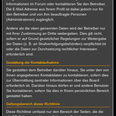
Informationen im Forum oder kontaktieren Sie den Betreiber.
Die E-Mail-Adresse aus Ihrem Profil ist dabei jedoch nur für
den Betreiber und von ihm beauftragte Personen
(Administratoren) zugänglich.
Andere als die oben genannten Daten wird der Betreiber nur
mit Ihrer Zustimmung an Dritte weitergeben. Dies gilt nicht,
sofern er auf Grund gesetzlicher Regelungen zur Weitergabe
der Daten (z. B. an Strafverfolgungsbehörden) verpflichtet ist
oder die Daten zur Durchsetzung rechtlicher Interessen
erforderlich sind.
Gestattung der Kontaktaufnahme
Sie gestatten dem Betreiber darüber hinaus, Sie unter den von
Ihnen angegebenen Kontaktdaten zu kontaktieren, sofern dies
zur Übermittlung zentraler Informationen über das Board
erforderlich ist. Darüber hinaus dürfen er und andere Benutzer
Sie kontaktieren, sofern Sie dies in Ihrem persönlichen Bereich
gestattet haben.
Geltungsbereich dieser Richtlinie
Diese Richtlinie umfasst nur den Bereich der Seiten, die die