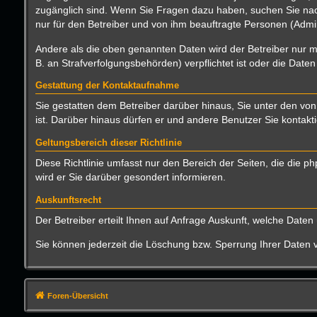
zugänglich sind. Wenn Sie Fragen dazu haben, suchen Sie nach
nur für den Betreiber und von ihm beauftragte Personen (Admin
Andere als die oben genannten Daten wird der Betreiber nur mi
B. an Strafverfolgungsbehörden) verpflichtet ist oder die Daten
Gestattung der Kontaktaufnahme
Sie gestatten dem Betreiber darüber hinaus, Sie unter den von
ist. Darüber hinaus dürfen er und andere Benutzer Sie kontakti
Geltungsbereich dieser Richtlinie
Diese Richtlinie umfasst nur den Bereich der Seiten, die die
wird er Sie darüber gesondert informieren.
Auskunftsrecht
Der Betreiber erteilt Ihnen auf Anfrage Auskunft, welche Daten 
Sie können jederzeit die Löschung bzw. Sperrung Ihrer Daten ve
Foren-Übersicht