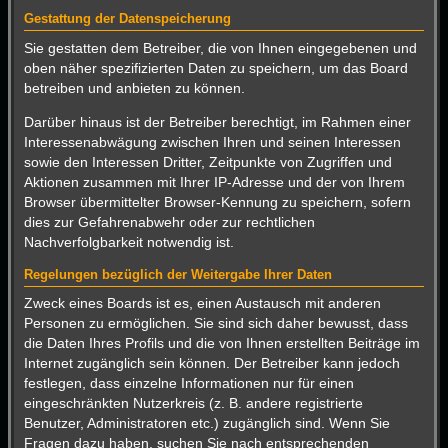
Gestattung der Datenspeicherung
Sie gestatten dem Betreiber, die von Ihnen eingegebenen und
oben näher spezifizierten Daten zu speichern, um das Board
betreiben und anbieten zu können.
Darüber hinaus ist der Betreiber berechtigt, im Rahmen einer
Interessenabwägung zwischen Ihren und seinen Interessen
sowie den Interessen Dritter, Zeitpunkte von Zugriffen und
Aktionen zusammen mit Ihrer IP-Adresse und der von Ihrem
Browser übermittelter Browser-Kennung zu speichern, sofern
dies zur Gefahrenabwehr oder zur rechtlichen
Nachverfolgbarkeit notwendig ist.
Regelungen bezüglich der Weitergabe Ihrer Daten
Zweck eines Boards ist es, einen Austausch mit anderen
Personen zu ermöglichen. Sie sind sich daher bewusst, dass
die Daten Ihres Profils und die von Ihnen erstellten Beiträge im
Internet zugänglich sein können. Der Betreiber kann jedoch
festlegen, dass einzelne Informationen nur für einen
eingeschränkten Nutzerkreis (z. B. andere registrierte
Benutzer, Administratoren etc.) zugänglich sind. Wenn Sie
Fragen dazu haben, suchen Sie nach entsprechenden