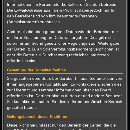
Informationen im Forum oder kontaktieren Sie den Betreiber.
Die E-Mail-Adresse aus Ihrem Profil ist dabei jedoch nur für
den Betreiber und von ihm beauftragte Personen
(Administratoren) zugänglich.
Andere als die oben genannten Daten wird der Betreiber nur
mit Ihrer Zustimmung an Dritte weitergeben. Dies gilt nicht,
sofern er auf Grund gesetzlicher Regelungen zur Weitergabe
der Daten (z. B. an Strafverfolgungsbehörden) verpflichtet ist
oder die Daten zur Durchsetzung rechtlicher Interessen
erforderlich sind.
Gestattung der Kontaktaufnahme
Sie gestatten dem Betreiber darüber hinaus, Sie unter den von
Ihnen angegebenen Kontaktdaten zu kontaktieren, sofern dies
zur Übermittlung zentraler Informationen über das Board
erforderlich ist. Darüber hinaus dürfen er und andere Benutzer
Sie kontaktieren, sofern Sie dies in Ihrem persönlichen Bereich
gestattet haben.
Geltungsbereich dieser Richtlinie
Diese Richtlinie umfasst nur den Bereich der Seiten, die die