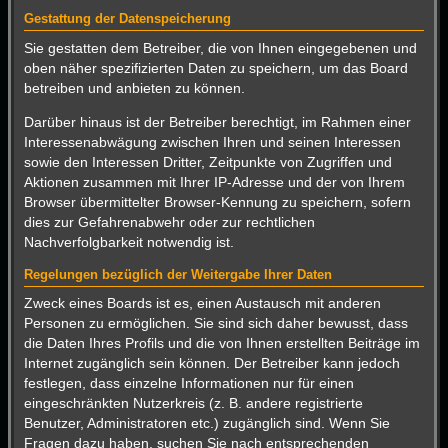
Gestattung der Datenspeicherung
Sie gestatten dem Betreiber, die von Ihnen eingegebenen und
oben näher spezifizierten Daten zu speichern, um das Board
betreiben und anbieten zu können.
Darüber hinaus ist der Betreiber berechtigt, im Rahmen einer
Interessenabwägung zwischen Ihren und seinen Interessen
sowie den Interessen Dritter, Zeitpunkte von Zugriffen und
Aktionen zusammen mit Ihrer IP-Adresse und der von Ihrem
Browser übermittelter Browser-Kennung zu speichern, sofern
dies zur Gefahrenabwehr oder zur rechtlichen
Nachverfolgbarkeit notwendig ist.
Regelungen bezüglich der Weitergabe Ihrer Daten
Zweck eines Boards ist es, einen Austausch mit anderen
Personen zu ermöglichen. Sie sind sich daher bewusst, dass
die Daten Ihres Profils und die von Ihnen erstellten Beiträge im
Internet zugänglich sein können. Der Betreiber kann jedoch
festlegen, dass einzelne Informationen nur für einen
eingeschränkten Nutzerkreis (z. B. andere registrierte
Benutzer, Administratoren etc.) zugänglich sind. Wenn Sie
Fragen dazu haben, suchen Sie nach entsprechenden