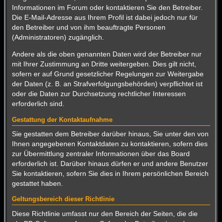
Informationen im Forum oder kontaktieren Sie den Betreiber.
Die E-Mail-Adresse aus Ihrem Profil ist dabei jedoch nur für
den Betreiber und von ihm beauftragte Personen
(Administratoren) zugänglich.
Andere als die oben genannten Daten wird der Betreiber nur
mit Ihrer Zustimmung an Dritte weitergeben. Dies gilt nicht,
sofern er auf Grund gesetzlicher Regelungen zur Weitergabe
der Daten (z. B. an Strafverfolgungsbehörden) verpflichtet ist
oder die Daten zur Durchsetzung rechtlicher Interessen
erforderlich sind.
Gestattung der Kontaktaufnahme
Sie gestatten dem Betreiber darüber hinaus, Sie unter den von
Ihnen angegebenen Kontaktdaten zu kontaktieren, sofern dies
zur Übermittlung zentraler Informationen über das Board
erforderlich ist. Darüber hinaus dürfen er und andere Benutzer
Sie kontaktieren, sofern Sie dies in Ihrem persönlichen Bereich
gestattet haben.
Geltungsbereich dieser Richtlinie
Diese Richtlinie umfasst nur den Bereich der Seiten, die die