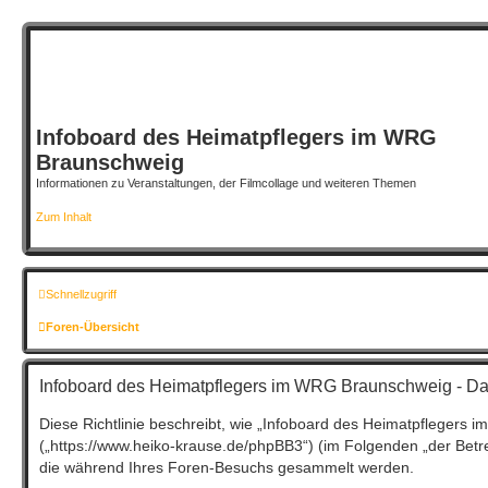
Infoboard des Heimatpflegers im WRG
Braunschweig
Informationen zu Veranstaltungen, der Filmcollage und weiteren Themen
Zum Inhalt
Schnellzugriff
Foren-Übersicht
Infoboard des Heimatpflegers im WRG Braunschweig - Da
Diese Richtlinie beschreibt, wie „Infoboard des Heimatpflegers
(„https://www.heiko-krause.de/phpBB3“) (im Folgenden „der Betr
die während Ihres Foren-Besuchs gesammelt werden.