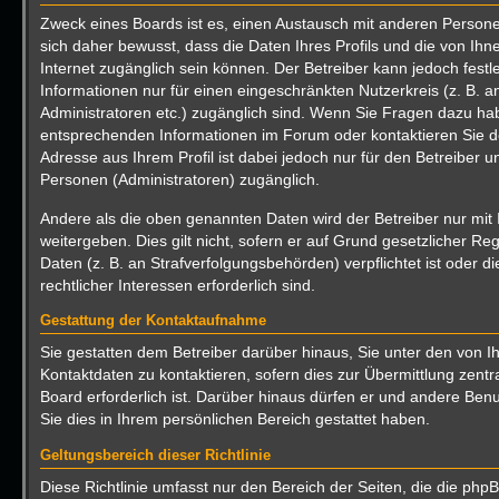
Zweck eines Boards ist es, einen Austausch mit anderen Persone
sich daher bewusst, dass die Daten Ihres Profils und die von Ihne
Internet zugänglich sein können. Der Betreiber kann jedoch festl
Informationen nur für einen eingeschränkten Nutzerkreis (z. B. an
Administratoren etc.) zugänglich sind. Wenn Sie Fragen dazu h
entsprechenden Informationen im Forum oder kontaktieren Sie de
Adresse aus Ihrem Profil ist dabei jedoch nur für den Betreiber 
Personen (Administratoren) zugänglich.
Andere als die oben genannten Daten wird der Betreiber nur mit 
weitergeben. Dies gilt nicht, sofern er auf Grund gesetzlicher R
Daten (z. B. an Strafverfolgungsbehörden) verpflichtet ist oder 
rechtlicher Interessen erforderlich sind.
Gestattung der Kontaktaufnahme
Sie gestatten dem Betreiber darüber hinaus, Sie unter den von
Kontaktdaten zu kontaktieren, sofern dies zur Übermittlung zentr
Board erforderlich ist. Darüber hinaus dürfen er und andere Benu
Sie dies in Ihrem persönlichen Bereich gestattet haben.
Geltungsbereich dieser Richtlinie
Diese Richtlinie umfasst nur den Bereich der Seiten, die die ph