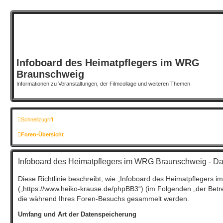
Infoboard des Heimatpflegers im WRG
Braunschweig
Informationen zu Veranstaltungen, der Filmcollage und weiteren Themen
Schnellzugriff
Foren-Übersicht
Infoboard des Heimatpflegers im WRG Braunschweig - Da
Diese Richtlinie beschreibt, wie „Infoboard des Heimatpflegers
(„https://www.heiko-krause.de/phpBB3“) (im Folgenden „der Betr
die während Ihres Foren-Besuchs gesammelt werden.
Umfang und Art der Datenspeicherung