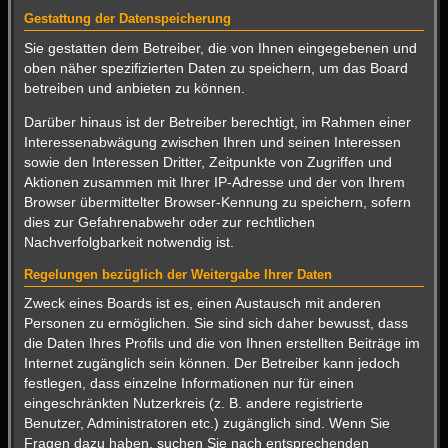
Gestattung der Datenspeicherung
Sie gestatten dem Betreiber, die von Ihnen eingegebenen und
oben näher spezifizierten Daten zu speichern, um das Board
betreiben und anbieten zu können.
Darüber hinaus ist der Betreiber berechtigt, im Rahmen einer
Interessenabwägung zwischen Ihren und seinen Interessen
sowie den Interessen Dritter, Zeitpunkte von Zugriffen und
Aktionen zusammen mit Ihrer IP-Adresse und der von Ihrem
Browser übermittelter Browser-Kennung zu speichern, sofern
dies zur Gefahrenabwehr oder zur rechtlichen
Nachverfolgbarkeit notwendig ist.
Regelungen bezüglich der Weitergabe Ihrer Daten
Zweck eines Boards ist es, einen Austausch mit anderen
Personen zu ermöglichen. Sie sind sich daher bewusst, dass
die Daten Ihres Profils und die von Ihnen erstellten Beiträge im
Internet zugänglich sein können. Der Betreiber kann jedoch
festlegen, dass einzelne Informationen nur für einen
eingeschränkten Nutzerkreis (z. B. andere registrierte
Benutzer, Administratoren etc.) zugänglich sind. Wenn Sie
Fragen dazu haben, suchen Sie nach entsprechenden