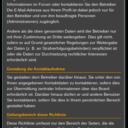
Informationen im Forum oder kontaktieren Sie den Betreiber.
Die E-Mail-Adresse aus Ihrem Profil ist dabei jedoch nur für
den Betreiber und von ihm beauftragte Personen
(Administratoren) zugänglich.
Andere als die oben genannten Daten wird der Betreiber nur
mit Ihrer Zustimmung an Dritte weitergeben. Dies gilt nicht,
sofern er auf Grund gesetzlicher Regelungen zur Weitergabe
der Daten (z. B. an Strafverfolgungsbehörden) verpflichtet ist
oder die Daten zur Durchsetzung rechtlicher Interessen
erforderlich sind.
Gestattung der Kontaktaufnahme
Sie gestatten dem Betreiber darüber hinaus, Sie unter den von
Ihnen angegebenen Kontaktdaten zu kontaktieren, sofern dies
zur Übermittlung zentraler Informationen über das Board
erforderlich ist. Darüber hinaus dürfen er und andere Benutzer
Sie kontaktieren, sofern Sie dies in Ihrem persönlichen Bereich
gestattet haben.
Geltungsbereich dieser Richtlinie
Diese Richtlinie umfasst nur den Bereich der Seiten, die die