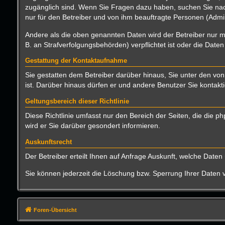
zugänglich sind. Wenn Sie Fragen dazu haben, suchen Sie nach
nur für den Betreiber und von ihm beauftragte Personen (Admin
Andere als die oben genannten Daten wird der Betreiber nur mi
B. an Strafverfolgungsbehörden) verpflichtet ist oder die Daten
Gestattung der Kontaktaufnahme
Sie gestatten dem Betreiber darüber hinaus, Sie unter den von
ist. Darüber hinaus dürfen er und andere Benutzer Sie kontakti
Geltungsbereich dieser Richtlinie
Diese Richtlinie umfasst nur den Bereich der Seiten, die die
wird er Sie darüber gesondert informieren.
Auskunftsrecht
Der Betreiber erteilt Ihnen auf Anfrage Auskunft, welche Daten 
Sie können jederzeit die Löschung bzw. Sperrung Ihrer Daten ve
Foren-Übersicht