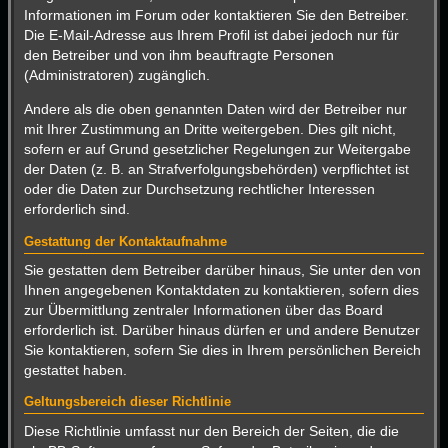
Informationen im Forum oder kontaktieren Sie den Betreiber.
Die E-Mail-Adresse aus Ihrem Profil ist dabei jedoch nur für
den Betreiber und von ihm beauftragte Personen
(Administratoren) zugänglich.
Andere als die oben genannten Daten wird der Betreiber nur
mit Ihrer Zustimmung an Dritte weitergeben. Dies gilt nicht,
sofern er auf Grund gesetzlicher Regelungen zur Weitergabe
der Daten (z. B. an Strafverfolgungsbehörden) verpflichtet ist
oder die Daten zur Durchsetzung rechtlicher Interessen
erforderlich sind.
Gestattung der Kontaktaufnahme
Sie gestatten dem Betreiber darüber hinaus, Sie unter den von
Ihnen angegebenen Kontaktdaten zu kontaktieren, sofern dies
zur Übermittlung zentraler Informationen über das Board
erforderlich ist. Darüber hinaus dürfen er und andere Benutzer
Sie kontaktieren, sofern Sie dies in Ihrem persönlichen Bereich
gestattet haben.
Geltungsbereich dieser Richtlinie
Diese Richtlinie umfasst nur den Bereich der Seiten, die die