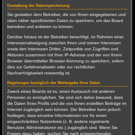
Gestattung der Datenspeicherung
Sie gestatten dem Betreiber, die von Ihnen eingegebenen und
oben näher spezifizierten Daten zu speichern, um das Board
betreiben und anbieten zu können.
Darüber hinaus ist der Betreiber berechtigt, im Rahmen einer
Interessenabwägung zwischen Ihren und seinen Interessen
sowie den Interessen Dritter, Zeitpunkte von Zugriffen und
Aktionen zusammen mit Ihrer IP-Adresse und der von Ihrem
Browser übermittelter Browser-Kennung zu speichern, sofern
dies zur Gefahrenabwehr oder zur rechtlichen
Nachverfolgbarkeit notwendig ist.
Regelungen bezüglich der Weitergabe Ihrer Daten
Zweck eines Boards ist es, einen Austausch mit anderen
Personen zu ermöglichen. Sie sind sich daher bewusst, dass
die Daten Ihres Profils und die von Ihnen erstellten Beiträge im
Internet zugänglich sein können. Der Betreiber kann jedoch
festlegen, dass einzelne Informationen nur für einen
eingeschränkten Nutzerkreis (z. B. andere registrierte
Benutzer, Administratoren etc.) zugänglich sind. Wenn Sie
Fragen dazu haben, suchen Sie nach entsprechenden