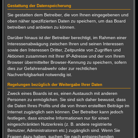
Gestattung der Datenspeicherung
Sie gestatten dem Betreiber, die von Ihnen eingegebenen und
oben näher spezifizierten Daten zu speichern, um das Board
betreiben und anbieten zu können.
Darüber hinaus ist der Betreiber berechtigt, im Rahmen einer
Interessenabwägung zwischen Ihren und seinen Interessen
sowie den Interessen Dritter, Zeitpunkte von Zugriffen und
Aktionen zusammen mit Ihrer IP-Adresse und der von Ihrem
Browser übermittelter Browser-Kennung zu speichern, sofern
dies zur Gefahrenabwehr oder zur rechtlichen
Nachverfolgbarkeit notwendig ist.
Regelungen bezüglich der Weitergabe Ihrer Daten
Zweck eines Boards ist es, einen Austausch mit anderen
Personen zu ermöglichen. Sie sind sich daher bewusst, dass
die Daten Ihres Profils und die von Ihnen erstellten Beiträge im
Internet zugänglich sein können. Der Betreiber kann jedoch
festlegen, dass einzelne Informationen nur für einen
eingeschränkten Nutzerkreis (z. B. andere registrierte
Benutzer, Administratoren etc.) zugänglich sind. Wenn Sie
Fragen dazu haben, suchen Sie nach entsprechenden