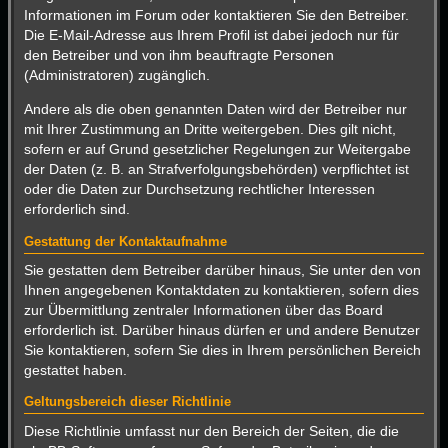
Informationen im Forum oder kontaktieren Sie den Betreiber.
Die E-Mail-Adresse aus Ihrem Profil ist dabei jedoch nur für
den Betreiber und von ihm beauftragte Personen
(Administratoren) zugänglich.
Andere als die oben genannten Daten wird der Betreiber nur
mit Ihrer Zustimmung an Dritte weitergeben. Dies gilt nicht,
sofern er auf Grund gesetzlicher Regelungen zur Weitergabe
der Daten (z. B. an Strafverfolgungsbehörden) verpflichtet ist
oder die Daten zur Durchsetzung rechtlicher Interessen
erforderlich sind.
Gestattung der Kontaktaufnahme
Sie gestatten dem Betreiber darüber hinaus, Sie unter den von
Ihnen angegebenen Kontaktdaten zu kontaktieren, sofern dies
zur Übermittlung zentraler Informationen über das Board
erforderlich ist. Darüber hinaus dürfen er und andere Benutzer
Sie kontaktieren, sofern Sie dies in Ihrem persönlichen Bereich
gestattet haben.
Geltungsbereich dieser Richtlinie
Diese Richtlinie umfasst nur den Bereich der Seiten, die die