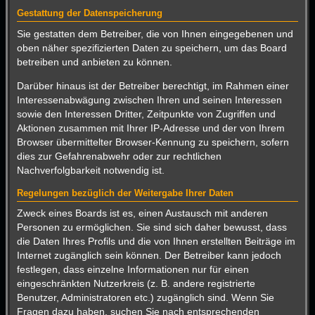
Gestattung der Datenspeicherung
Sie gestatten dem Betreiber, die von Ihnen eingegebenen und
oben näher spezifizierten Daten zu speichern, um das Board
betreiben und anbieten zu können.
Darüber hinaus ist der Betreiber berechtigt, im Rahmen einer
Interessenabwägung zwischen Ihren und seinen Interessen
sowie den Interessen Dritter, Zeitpunkte von Zugriffen und
Aktionen zusammen mit Ihrer IP-Adresse und der von Ihrem
Browser übermittelter Browser-Kennung zu speichern, sofern
dies zur Gefahrenabwehr oder zur rechtlichen
Nachverfolgbarkeit notwendig ist.
Regelungen bezüglich der Weitergabe Ihrer Daten
Zweck eines Boards ist es, einen Austausch mit anderen
Personen zu ermöglichen. Sie sind sich daher bewusst, dass
die Daten Ihres Profils und die von Ihnen erstellten Beiträge im
Internet zugänglich sein können. Der Betreiber kann jedoch
festlegen, dass einzelne Informationen nur für einen
eingeschränkten Nutzerkreis (z. B. andere registrierte
Benutzer, Administratoren etc.) zugänglich sind. Wenn Sie
Fragen dazu haben, suchen Sie nach entsprechenden