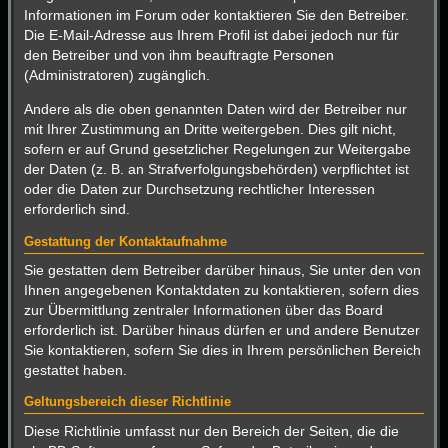
Informationen im Forum oder kontaktieren Sie den Betreiber.
Die E-Mail-Adresse aus Ihrem Profil ist dabei jedoch nur für
den Betreiber und von ihm beauftragte Personen
(Administratoren) zugänglich.
Andere als die oben genannten Daten wird der Betreiber nur
mit Ihrer Zustimmung an Dritte weitergeben. Dies gilt nicht,
sofern er auf Grund gesetzlicher Regelungen zur Weitergabe
der Daten (z. B. an Strafverfolgungsbehörden) verpflichtet ist
oder die Daten zur Durchsetzung rechtlicher Interessen
erforderlich sind.
Gestattung der Kontaktaufnahme
Sie gestatten dem Betreiber darüber hinaus, Sie unter den von
Ihnen angegebenen Kontaktdaten zu kontaktieren, sofern dies
zur Übermittlung zentraler Informationen über das Board
erforderlich ist. Darüber hinaus dürfen er und andere Benutzer
Sie kontaktieren, sofern Sie dies in Ihrem persönlichen Bereich
gestattet haben.
Geltungsbereich dieser Richtlinie
Diese Richtlinie umfasst nur den Bereich der Seiten, die die