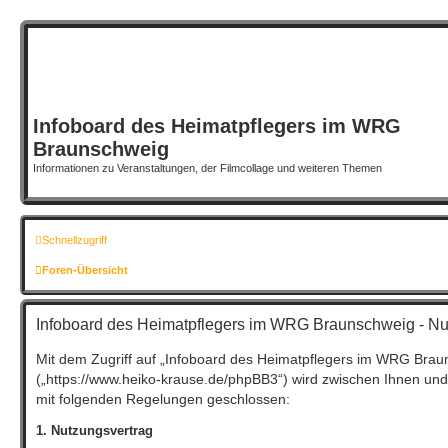
Infoboard des Heimatpflegers im WRG
Braunschweig
Informationen zu Veranstaltungen, der Filmcollage und weiteren Themen
Schnellzugriff
Foren-Übersicht
Infoboard des Heimatpflegers im WRG Braunschweig - N
Mit dem Zugriff auf „Infoboard des Heimatpflegers im WRG Brau
(„https://www.heiko-krause.de/phpBB3“) wird zwischen Ihnen und
mit folgenden Regelungen geschlossen:
1. Nutzungsvertrag