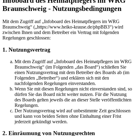
Infoboard des Heimatpflegers im WRG
Braunschweig - Nutzungsbedingungen
Mit dem Zugriff auf „Infoboard des Heimatpflegers im WRG
Braunschweig“ („https://www.heiko-krause.de/phpBB3“) wird
zwischen Ihnen und dem Betreiber ein Vertrag mit folgenden
Regelungen geschlossen:
1. Nutzungsvertrag
Mit dem Zugriff auf „Infoboard des Heimatpflegers im WRG
Braunschweig“ (im Folgenden „das Board“) schließen Sie
einen Nutzungsvertrag mit dem Betreiber des Boards ab (im
Folgenden „Betreiber“) und erklären sich mit den
nachfolgenden Regelungen einverstanden.
Wenn Sie mit diesen Regelungen nicht einverstanden sind, so
dürfen Sie das Board nicht weiter nutzen. Für die Nutzung
des Boards gelten jeweils die an dieser Stelle veröffentlichten
Regelungen.
Der Nutzungsvertrag wird auf unbestimmte Zeit geschlossen
und kann von beiden Seiten ohne Einhaltung einer Frist
jederzeit gekündigt werden.
2. Einräumung von Nutzungsrechten