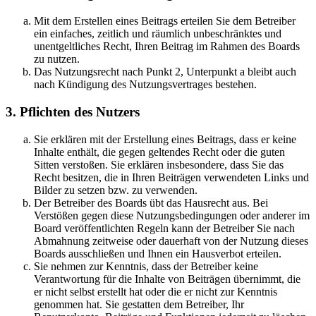
Mit dem Erstellen eines Beitrags erteilen Sie dem Betreiber
ein einfaches, zeitlich und räumlich unbeschränktes und
unentgeltliches Recht, Ihren Beitrag im Rahmen des Boards
zu nutzen.
Das Nutzungsrecht nach Punkt 2, Unterpunkt a bleibt auch
nach Kündigung des Nutzungsvertrages bestehen.
3. Pflichten des Nutzers
Sie erklären mit der Erstellung eines Beitrags, dass er keine
Inhalte enthält, die gegen geltendes Recht oder die guten
Sitten verstoßen. Sie erklären insbesondere, dass Sie das
Recht besitzen, die in Ihren Beiträgen verwendeten Links und
Bilder zu setzen bzw. zu verwenden.
Der Betreiber des Boards übt das Hausrecht aus. Bei
Verstößen gegen diese Nutzungsbedingungen oder anderer im
Board veröffentlichten Regeln kann der Betreiber Sie nach
Abmahnung zeitweise oder dauerhaft von der Nutzung dieses
Boards ausschließen und Ihnen ein Hausverbot erteilen.
Sie nehmen zur Kenntnis, dass der Betreiber keine
Verantwortung für die Inhalte von Beiträgen übernimmt, die
er nicht selbst erstellt hat oder die er nicht zur Kenntnis
genommen hat. Sie gestatten dem Betreiber, Ihr