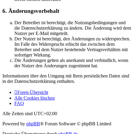
6. Änderungsvorbehalt
Der Betreiber ist berechtigt, die Nutzungsbedingungen und
die Datenschutzerklärung zu ändern. Die Änderung wird dem
Nutzer per E-Mail mitgeteilt.
Der Nutzer ist berechtigt, den Änderungen zu widersprechen.
Im Falle des Widerspruchs erlischt das zwischen dem
Betreiber und dem Nutzer bestehende Vertragsverhältnis mit
sofortiger Wirkung.
Die Änderungen gelten als anerkannt und verbindlich, wenn
der Nutzer den Änderungen zugestimmt hat.
Informationen über den Umgang mit Ihren persönlichen Daten sind
in der Datenschutzerklärung enthalten.
Foren-Übersicht
Alle Cookies löschen
FAQ
Alle Zeiten sind
UTC+02:00
Powered by
phpBB
® Forum Software © phpBB Limited
Deutsche Übersetzung durch
phpBB.de