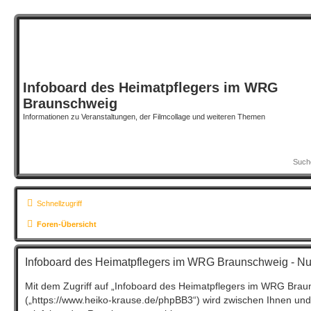
Infoboard des Heimatpflegers im WRG
Braunschweig
Informationen zu Veranstaltungen, der Filmcollage und weiteren Themen
Schnellzugriff
Foren-Übersicht
Infoboard des Heimatpflegers im WRG Braunschweig - N
Mit dem Zugriff auf „Infoboard des Heimatpflegers im WRG Brau
(„https://www.heiko-krause.de/phpBB3“) wird zwischen Ihnen und