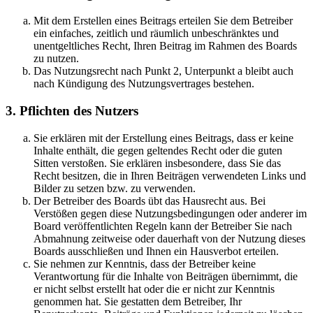
Mit dem Erstellen eines Beitrags erteilen Sie dem Betreiber
ein einfaches, zeitlich und räumlich unbeschränktes und
unentgeltliches Recht, Ihren Beitrag im Rahmen des Boards
zu nutzen.
Das Nutzungsrecht nach Punkt 2, Unterpunkt a bleibt auch
nach Kündigung des Nutzungsvertrages bestehen.
3. Pflichten des Nutzers
Sie erklären mit der Erstellung eines Beitrags, dass er keine
Inhalte enthält, die gegen geltendes Recht oder die guten
Sitten verstoßen. Sie erklären insbesondere, dass Sie das
Recht besitzen, die in Ihren Beiträgen verwendeten Links und
Bilder zu setzen bzw. zu verwenden.
Der Betreiber des Boards übt das Hausrecht aus. Bei
Verstößen gegen diese Nutzungsbedingungen oder anderer im
Board veröffentlichten Regeln kann der Betreiber Sie nach
Abmahnung zeitweise oder dauerhaft von der Nutzung dieses
Boards ausschließen und Ihnen ein Hausverbot erteilen.
Sie nehmen zur Kenntnis, dass der Betreiber keine
Verantwortung für die Inhalte von Beiträgen übernimmt, die
er nicht selbst erstellt hat oder die er nicht zur Kenntnis
genommen hat. Sie gestatten dem Betreiber, Ihr