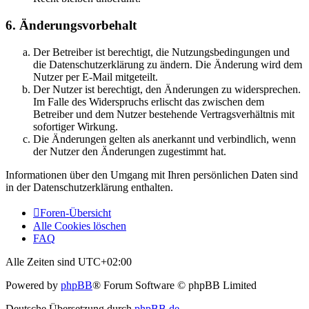
6. Änderungsvorbehalt
Der Betreiber ist berechtigt, die Nutzungsbedingungen und
die Datenschutzerklärung zu ändern. Die Änderung wird dem
Nutzer per E-Mail mitgeteilt.
Der Nutzer ist berechtigt, den Änderungen zu widersprechen.
Im Falle des Widerspruchs erlischt das zwischen dem
Betreiber und dem Nutzer bestehende Vertragsverhältnis mit
sofortiger Wirkung.
Die Änderungen gelten als anerkannt und verbindlich, wenn
der Nutzer den Änderungen zugestimmt hat.
Informationen über den Umgang mit Ihren persönlichen Daten sind
in der Datenschutzerklärung enthalten.
Foren-Übersicht
Alle Cookies löschen
FAQ
Alle Zeiten sind
UTC+02:00
Powered by
phpBB
® Forum Software © phpBB Limited
Deutsche Übersetzung durch
phpBB.de