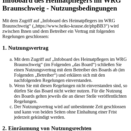
Infoboard des Heimatpflegers im WRG
Braunschweig - Nutzungsbedingungen
Mit dem Zugriff auf „Infoboard des Heimatpflegers im WRG
Braunschweig“ („https://www.heiko-krause.de/phpBB3“) wird
zwischen Ihnen und dem Betreiber ein Vertrag mit folgenden
Regelungen geschlossen:
1. Nutzungsvertrag
Mit dem Zugriff auf „Infoboard des Heimatpflegers im WRG
Braunschweig“ (im Folgenden „das Board“) schließen Sie
einen Nutzungsvertrag mit dem Betreiber des Boards ab (im
Folgenden „Betreiber“) und erklären sich mit den
nachfolgenden Regelungen einverstanden.
Wenn Sie mit diesen Regelungen nicht einverstanden sind, so
dürfen Sie das Board nicht weiter nutzen. Für die Nutzung
des Boards gelten jeweils die an dieser Stelle veröffentlichten
Regelungen.
Der Nutzungsvertrag wird auf unbestimmte Zeit geschlossen
und kann von beiden Seiten ohne Einhaltung einer Frist
jederzeit gekündigt werden.
2. Einräumung von Nutzungsrechten