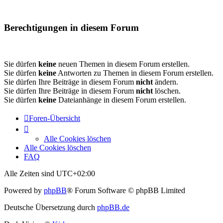
Berechtigungen in diesem Forum
Sie dürfen
keine
neuen Themen in diesem Forum erstellen.
Sie dürfen
keine
Antworten zu Themen in diesem Forum erstellen.
Sie dürfen Ihre Beiträge in diesem Forum
nicht
ändern.
Sie dürfen Ihre Beiträge in diesem Forum
nicht
löschen.
Sie dürfen
keine
Dateianhänge in diesem Forum erstellen.
Foren-Übersicht
Alle Cookies löschen
Alle Cookies löschen
FAQ
Alle Zeiten sind
UTC+02:00
Powered by
phpBB
® Forum Software © phpBB Limited
Deutsche Übersetzung durch
phpBB.de