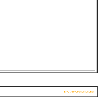
FAQ
Alle Cookies löschen