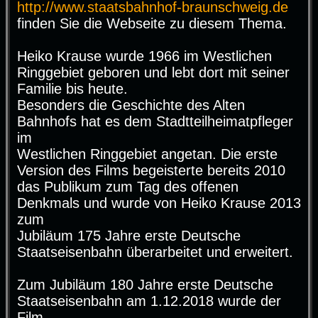
http://www.staatsbahnhof-braunschweig.de
finden Sie die Webseite zu diesem Thema.
Heiko Krause wurde 1966 im Westlichen
Ringgebiet geboren und lebt dort mit seiner
Familie bis heute.
Besonders die Geschichte des Alten
Bahnhofs hat es dem Stadtteilheimatpfleger
im
Westlichen Ringgebiet angetan. Die erste
Version des Films begeisterte bereits 2010
das Publikum zum Tag des offenen
Denkmals und wurde von Heiko Krause 2013
zum
Jubiläum 175 Jahre erste Deutsche
Staatseisenbahn überarbeitet und erweitert.
Zum Jubiläum 180 Jahre erste Deutsche
Staatseisenbahn am 1.12.2018 wurde der
Film