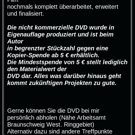
nochmals komplett überarbeitet, erweitert
und finalisiert.
Die nicht kommerzielle DVD wurde in
Eigenauflage produziert und ist beim
Autor
in begrenzter Stückzahl gegen eine
Kopier-Spende ab 5 € erhältlich.
Die Mindestspende von 5 € stellt lediglich
den Materialwert der
DVD dar. Alles was darüber hinaus geht
kommt zukünftigen Projekten zu gute.
Gerne können Sie die DVD bei mir
persönlich abholen (Nähe Arbeitsamt
Braunschweig West. Ringgebiet)
Alternativ dazu sind andere Treffpunkte