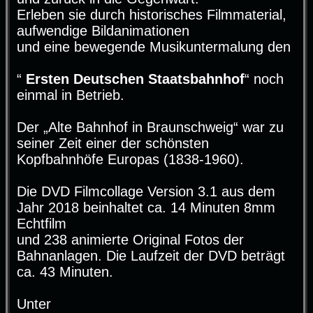
Erleben sie durch historisches Filmmaterial,
aufwendige Bildanimationen
und eine bewegende Musikuntermalung den
“
Ersten Deutschen Staatsbahnhof
“ noch
einmal in Betrieb.
Der „Alte Bahnhof in Braunschweig“ war zu
seiner Zeit einer der schönsten
Kopfbahnhöfe Europas (1838-1960).
Die DVD Filmcollage Version 3.1 aus dem
Jahr 2018 beinhaltet ca. 14 Minuten 8mm
Echtfilm
und 238 animierte Original Fotos der
Bahnanlagen. Die Laufzeit der DVD beträgt
ca. 43 Minuten.
Unter