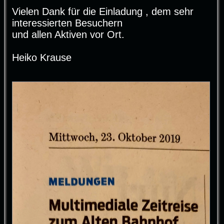
Vielen Dank für die Einladung , dem sehr
interessierten Besuchern
und allen Aktiven vor Ort.
Heiko Krause