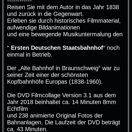
------------
Reisen Sie mit dem Autor in das Jahr 1838
und zurück in die Gegenwart.
Erleben sie durch historisches Filmmaterial,
aufwendige Bildanimationen
und eine bewegende Musikuntermalung den
“
Ersten Deutschen Staatsbahnhof
“ noch
einmal in Betrieb.
Der „Alte Bahnhof in Braunschweig“ war zu
seiner Zeit einer der schönsten
Kopfbahnhöfe Europas (1838-1960).
Die DVD Filmcollage Version 3.1 aus dem
Jahr 2018 beinhaltet ca. 14 Minuten 8mm
Echtfilm
und 238 animierte Original Fotos der
Bahnanlagen. Die Laufzeit der DVD beträgt
ca. 43 Minuten.