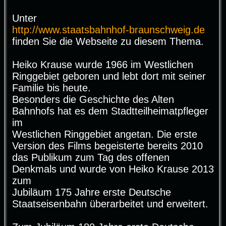
Unter
http://www.staatsbahnhof-braunschweig.de
finden Sie die Webseite zu diesem Thema.
Heiko Krause wurde 1966 im Westlichen
Ringgebiet geboren und lebt dort mit seiner
Familie bis heute.
Besonders die Geschichte des Alten
Bahnhofs hat es dem Stadtteilheimatpfleger
im
Westlichen Ringgebiet angetan. Die erste
Version des Films begeisterte bereits 2010
das Publikum zum Tag des offenen
Denkmals und wurde von Heiko Krause 2013
zum
Jubiläum 175 Jahre erste Deutsche
Staatseisenbahn überarbeitet und erweitert.