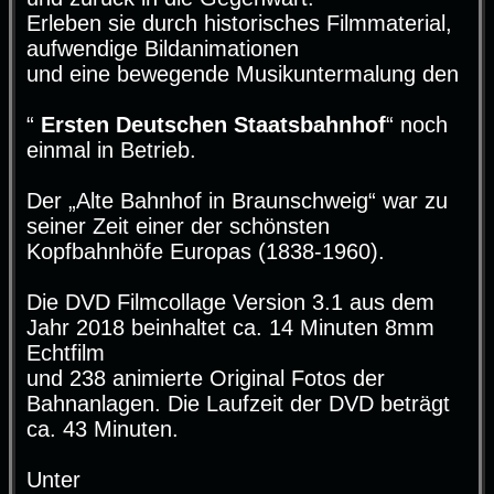
Erleben sie durch historisches Filmmaterial,
aufwendige Bildanimationen
und eine bewegende Musikuntermalung den
“
Ersten Deutschen Staatsbahnhof
“ noch
einmal in Betrieb.
Der „Alte Bahnhof in Braunschweig“ war zu
seiner Zeit einer der schönsten
Kopfbahnhöfe Europas (1838-1960).
Die DVD Filmcollage Version 3.1 aus dem
Jahr 2018 beinhaltet ca. 14 Minuten 8mm
Echtfilm
und 238 animierte Original Fotos der
Bahnanlagen. Die Laufzeit der DVD beträgt
ca. 43 Minuten.
Unter