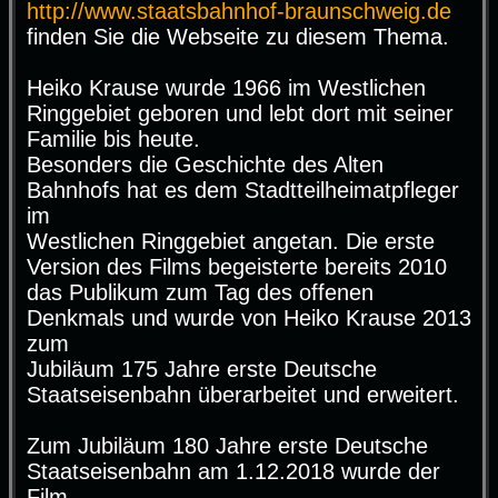
http://www.staatsbahnhof-braunschweig.de
finden Sie die Webseite zu diesem Thema.
Heiko Krause wurde 1966 im Westlichen
Ringgebiet geboren und lebt dort mit seiner
Familie bis heute.
Besonders die Geschichte des Alten
Bahnhofs hat es dem Stadtteilheimatpfleger
im
Westlichen Ringgebiet angetan. Die erste
Version des Films begeisterte bereits 2010
das Publikum zum Tag des offenen
Denkmals und wurde von Heiko Krause 2013
zum
Jubiläum 175 Jahre erste Deutsche
Staatseisenbahn überarbeitet und erweitert.
Zum Jubiläum 180 Jahre erste Deutsche
Staatseisenbahn am 1.12.2018 wurde der
Film