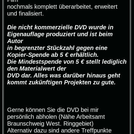
nochmals komplett überarbeitet, erweitert
und finalisiert.
Die nicht kommerzielle DVD wurde in
Eigenauflage produziert und ist beim
Autor
in begrenzter Stückzahl gegen eine
Kopier-Spende ab 5 € erhältlich.
Die Mindestspende von 5 € stellt lediglich
den Materialwert der
DVD dar. Alles was darüber hinaus geht
kommt zukünftigen Projekten zu gute.
Gerne können Sie die DVD bei mir
persönlich abholen (Nähe Arbeitsamt
Braunschweig West. Ringgebiet)
Alternativ dazu sind andere Treffpunkte