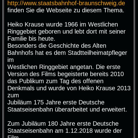
http://www.staatsbahnhof-braunschweig.de
finden Sie die Webseite zu diesem Thema.
Heiko Krause wurde 1966 im Westlichen
Ringgebiet geboren und lebt dort mit seiner
Familie bis heute.
Besonders die Geschichte des Alten
Bahnhofs hat es dem Stadtteilheimatpfleger
im
Westlichen Ringgebiet angetan. Die erste
Version des Films begeisterte bereits 2010
das Publikum zum Tag des offenen
Denkmals und wurde von Heiko Krause 2013
zum
Jubiläum 175 Jahre erste Deutsche
Staatseisenbahn überarbeitet und erweitert.
Zum Jubiläum 180 Jahre erste Deutsche
Staatseisenbahn am 1.12.2018 wurde der
Film