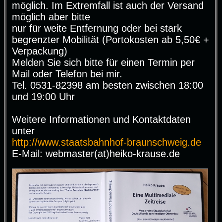
möglich. Im Extremfall ist auch der Versand
möglich aber bitte
nur für weite Entfernung oder bei stark
begrenzter Mobilität (Portokosten ab 5,50€ +
Verpackung)
Melden Sie sich bitte für einen Termin per
Mail oder Telefon bei mir.
Tel. 0531-82398 am besten zwischen 18:00
und 19:00 Uhr
Weitere Informationen und Kontaktdaten
unter
http://www.staatsbahnhof-braunschweig.de
E-Mail: webmaster(at)heiko-krause.de