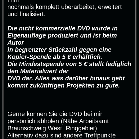
nochmals komplett überarbeitet, erweitert
und finalisiert.
Die nicht kommerzielle DVD wurde in
Eigenauflage produziert und ist beim
Autor
in begrenzter Stückzahl gegen eine
Kopier-Spende ab 5 € erhältlich.
Die Mindestspende von 5 € stellt lediglich
den Materialwert der
DVD dar. Alles was darüber hinaus geht
kommt zukünftigen Projekten zu gute.
Gerne können Sie die DVD bei mir
persönlich abholen (Nähe Arbeitsamt
Braunschweig West. Ringgebiet)
Alternativ dazu sind andere Treffpunkte