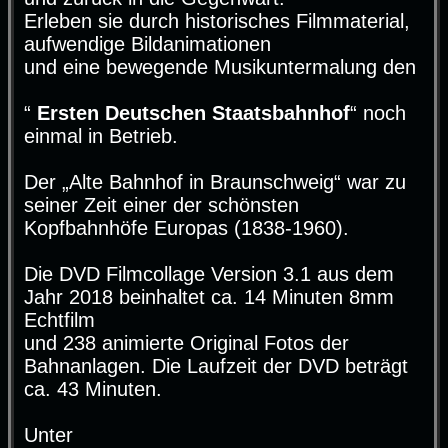
Erleben sie durch historisches Filmmaterial,
aufwendige Bildanimationen
und eine bewegende Musikuntermalung den
“
Ersten Deutschen Staatsbahnhof
“ noch
einmal in Betrieb.
Der „Alte Bahnhof in Braunschweig“ war zu
seiner Zeit einer der schönsten
Kopfbahnhöfe Europas (1838-1960).
Die DVD Filmcollage Version 3.1 aus dem
Jahr 2018 beinhaltet ca. 14 Minuten 8mm
Echtfilm
und 238 animierte Original Fotos der
Bahnanlagen. Die Laufzeit der DVD beträgt
ca. 43 Minuten.
Unter