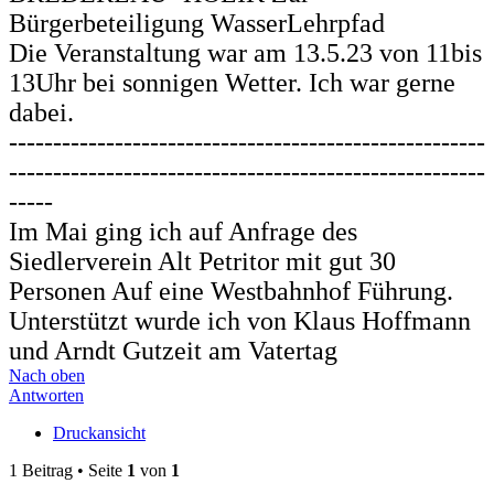
Bürgerbeteiligung WasserLehrpfad
Die Veranstaltung war am 13.5.23 von 11bis
13Uhr bei sonnigen Wetter. Ich war gerne
dabei.
------------------------------------------------------
------------------------------------------------------
-----
Im Mai ging ich auf Anfrage des
Siedlerverein Alt Petritor mit gut 30
Personen Auf eine Westbahnhof Führung.
Unterstützt wurde ich von Klaus Hoffmann
und Arndt Gutzeit am Vatertag
Nach oben
Antworten
Druckansicht
1 Beitrag • Seite
1
von
1