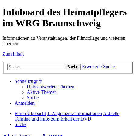
Infoboard des Heimatpflegers
im WRG Braunschweig
Informationen zu Veranstaltungen, der Filmcollage und weiteren
Themen
Zum Inhalt
Erweiterte Suche
Suche
Schnellzugriff
Unbeantwortete Themen
Aktive Themen
Suche
Anmelden
Foren-Übersicht
1. Allgemeine Informationen
Aktuelle
Termine und Infos zum Erhalt der DVD
Suche