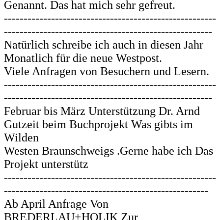
Genannt. Das hat mich sehr gefreut.
------------------------------------------------------
-----------------------------------------------------
Natürlich schreibe ich auch in diesen Jahr
Monatlich für die neue Westpost.
Viele Anfragen von Besuchern und Lesern.
------------------------------------------------------
-----------------------------------------------------
Februar bis März Unterstützung Dr. Arnd
Gutzeit beim Buchprojekt Was gibts im
Wilden
Westen Braunschweigs .Gerne habe ich Das
Projekt unterstütz
------------------------------------------------------
----------------------------------------------------
Ab April Anfrage Von
BREDERLAU+HOLIK Zur