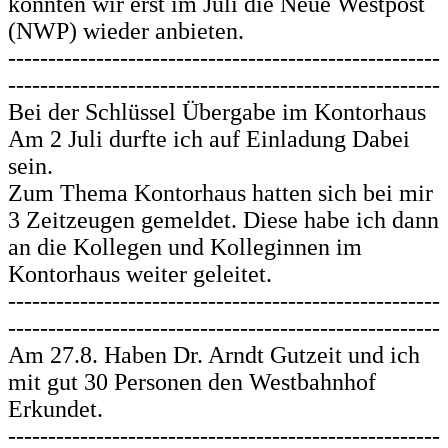
konnten wir erst im Juli die Neue Westpost
(NWP) wieder anbieten.
------------------------------------------------------
------------------------------------------------------
Bei der Schlüssel Übergabe im Kontorhaus
Am 2 Juli durfte ich auf Einladung Dabei
sein.
Zum Thema Kontorhaus hatten sich bei mir
3 Zeitzeugen gemeldet. Diese habe ich dann
an die Kollegen und Kolleginnen im
Kontorhaus weiter geleitet.
------------------------------------------------------
------------------------------------------------------
Am 27.8. Haben Dr. Arndt Gutzeit und ich
mit gut 30 Personen den Westbahnhof
Erkundet.
------------------------------------------------------