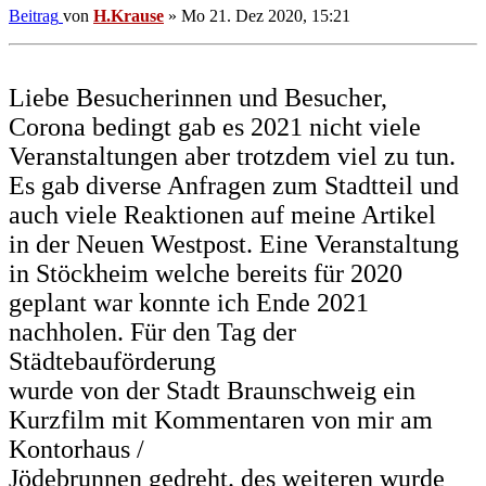
Beitrag
von
H.Krause
»
Mo 21. Dez 2020, 15:21
Liebe Besucherinnen und Besucher,
Corona bedingt gab es 2021 nicht viele
Veranstaltungen aber trotzdem viel zu tun.
Es gab diverse Anfragen zum Stadtteil und
auch viele Reaktionen auf meine Artikel
in der Neuen Westpost. Eine Veranstaltung
in Stöckheim welche bereits für 2020
geplant war konnte ich Ende 2021
nachholen. Für den Tag der
Städtebauförderung
wurde von der Stadt Braunschweig ein
Kurzfilm mit Kommentaren von mir am
Kontorhaus /
Jödebrunnen gedreht. des weiteren wurde