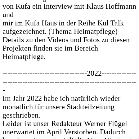
von Kufa ein Interview mit Klaus Hoffmann
und
mir im Kufa Haus in der Reihe Kul Talk
aufgezeichnet. (Thema Heimatpflege)
Details zu den Videos und Fotos zu diesen
Projekten finden sie im Bereich
Heimatpflege.
----------------------------------2022--------------
------------------------------------------------------
-
Im Jahr 2022 habe ich natürlich wieder
monatlich für unsere Stadtteilzeitung
geschrieben.
Leider ist unser Redakteur Werner Flügel
unerwartet im April Verstorben. Dadurch