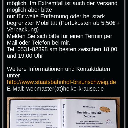
möglich. Im Extremfall ist auch der Versand
möglich aber bitte
nur für weite Entfernung oder bei stark
begrenzter Mobilität (Portokosten ab 5,50€ +
Verpackung)
Melden Sie sich bitte für einen Termin per
Mail oder Telefon bei mir.
Tel. 0531-82398 am besten zwischen 18:00
und 19:00 Uhr
Weitere Informationen und Kontaktdaten
unter
http://www.staatsbahnhof-braunschweig.de
E-Mail: webmaster(at)heiko-krause.de