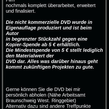
nochmals komplett überarbeitet, erweitert
und finalisiert.
Die nicht kommerzielle DVD wurde in
Eigenauflage produziert und ist beim
Autor
in begrenzter Stückzahl gegen eine
Kopier-Spende ab 5 € erhältlich.
Die Mindestspende von 5 € stellt lediglich
den Materialwert der
DVD dar. Alles was darüber hinaus geht
kommt zukünftigen Projekten zu gute.
Gerne können Sie die DVD bei mir
persönlich abholen (Nähe Arbeitsamt
Braunschweig West. Ringgebiet)
Alternativ dazu sind andere Treffpunkte