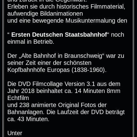
Erleben sie durch historisches Filmmaterial,
aufwendige Bildanimationen
und eine bewegende Musikuntermalung den
“
Ersten Deutschen Staatsbahnhof
“ noch
einmal in Betrieb.
Der „Alte Bahnhof in Braunschweig“ war zu
seiner Zeit einer der schönsten
Kopfbahnhöfe Europas (1838-1960).
Die DVD Filmcollage Version 3.1 aus dem
Jahr 2018 beinhaltet ca. 14 Minuten 8mm
Echtfilm
und 238 animierte Original Fotos der
Bahnanlagen. Die Laufzeit der DVD beträgt
ca. 43 Minuten.
Unter