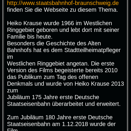
http://www.staatsbahnhof-braunschweig.de
finden Sie die Webseite zu diesem Thema.
Heiko Krause wurde 1966 im Westlichen
Ringgebiet geboren und lebt dort mit seiner
Familie bis heute.
Besonders die Geschichte des Alten
Bahnhofs hat es dem Stadtteilheimatpfleger
im
Westlichen Ringgebiet angetan. Die erste
Version des Films begeisterte bereits 2010
das Publikum zum Tag des offenen
Denkmals und wurde von Heiko Krause 2013
zum
Jubiläum 175 Jahre erste Deutsche
Staatseisenbahn überarbeitet und erweitert.
Zum Jubiläum 180 Jahre erste Deutsche
Staatseisenbahn am 1.12.2018 wurde der
Film