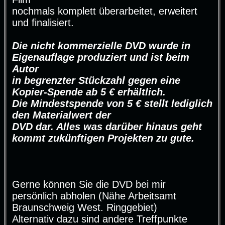
nochmals komplett überarbeitet, erweitert
und finalisiert.
Die nicht kommerzielle DVD wurde in
Eigenauflage produziert und ist beim
Autor
in begrenzter Stückzahl gegen eine
Kopier-Spende ab 5 € erhältlich.
Die Mindestspende von 5 € stellt lediglich
den Materialwert der
DVD dar. Alles was darüber hinaus geht
kommt zukünftigen Projekten zu gute.
Gerne können Sie die DVD bei mir
persönlich abholen (Nähe Arbeitsamt
Braunschweig West. Ringgebiet)
Alternativ dazu sind andere Treffpunkte