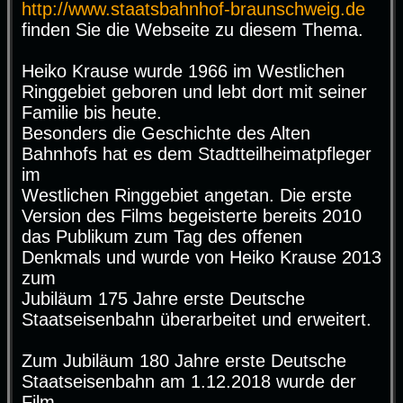
http://www.staatsbahnhof-braunschweig.de
finden Sie die Webseite zu diesem Thema.
Heiko Krause wurde 1966 im Westlichen
Ringgebiet geboren und lebt dort mit seiner
Familie bis heute.
Besonders die Geschichte des Alten
Bahnhofs hat es dem Stadtteilheimatpfleger
im
Westlichen Ringgebiet angetan. Die erste
Version des Films begeisterte bereits 2010
das Publikum zum Tag des offenen
Denkmals und wurde von Heiko Krause 2013
zum
Jubiläum 175 Jahre erste Deutsche
Staatseisenbahn überarbeitet und erweitert.
Zum Jubiläum 180 Jahre erste Deutsche
Staatseisenbahn am 1.12.2018 wurde der
Film