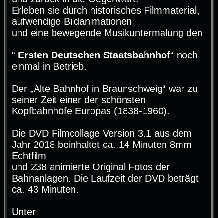
Erleben sie durch historisches Filmmaterial,
aufwendige Bildanimationen
und eine bewegende Musikuntermalung den
“
Ersten Deutschen Staatsbahnhof
“ noch
einmal in Betrieb.
Der „Alte Bahnhof in Braunschweig“ war zu
seiner Zeit einer der schönsten
Kopfbahnhöfe Europas (1838-1960).
Die DVD Filmcollage Version 3.1 aus dem
Jahr 2018 beinhaltet ca. 14 Minuten 8mm
Echtfilm
und 238 animierte Original Fotos der
Bahnanlagen. Die Laufzeit der DVD beträgt
ca. 43 Minuten.
Unter