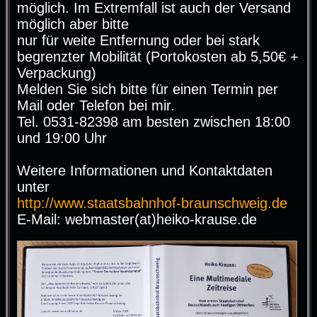
möglich. Im Extremfall ist auch der Versand
möglich aber bitte
nur für weite Entfernung oder bei stark
begrenzter Mobilität (Portokosten ab 5,50€ +
Verpackung)
Melden Sie sich bitte für einen Termin per
Mail oder Telefon bei mir.
Tel. 0531-82398 am besten zwischen 18:00
und 19:00 Uhr
Weitere Informationen und Kontaktdaten
unter
http://www.staatsbahnhof-braunschweig.de
E-Mail: webmaster(at)heiko-krause.de