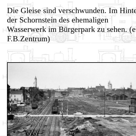
Die Gleise sind verschwunden. Im Hinte
der Schornstein des ehemaligen
Wasserwerk im Bürgerpark zu sehen. (
F.B.Zentrum)