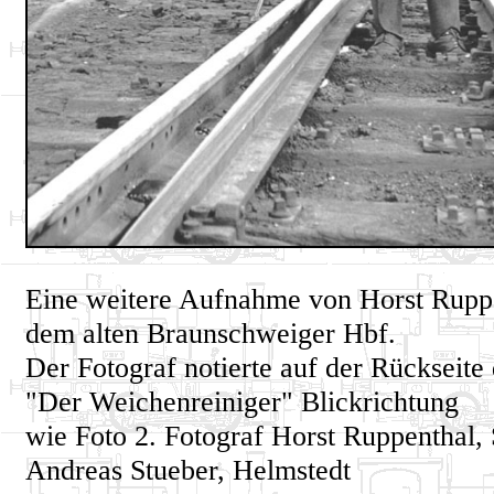
Eine weitere Aufnahme von Horst Rupp
dem alten Braunschweiger Hbf.
Der Fotograf notierte auf der Rückseite 
"Der Weichenreiniger" Blickrichtung
wie Foto 2. Fotograf Horst Ruppenthal
Andreas Stueber, Helmstedt