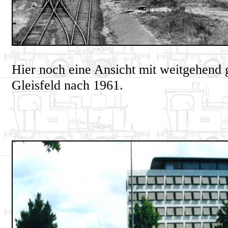
Hier noch eine Ansicht mit weitgehend
Gleisfeld nach 1961.