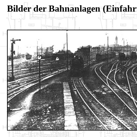
Bilder der Bahnanlagen (Einf