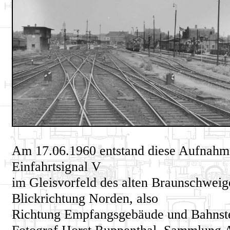
Am 17.06.1960 entstand diese Aufnahm
Einfahrtsignal V
im Gleisvorfeld des alten Braunschweig
Blickrichtung Norden, also
Richtung Empfangsgebäude und Bahnste
Fotograf Horst Ruppenthal, Sammlung 