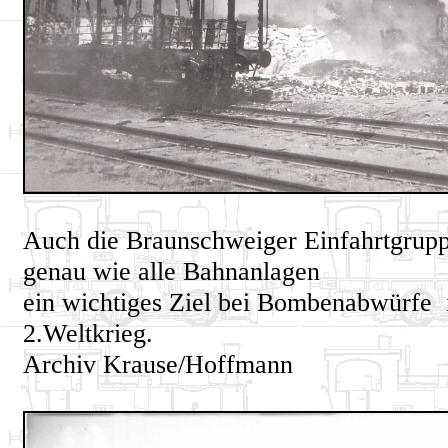
Auch die Braunschweiger Einfahrtgrup
genau wie alle Bahnanlagen
ein wichtiges Ziel bei Bombenabwürfe
2.Weltkrieg.
Archiv Krause/Hoffmann