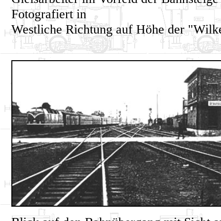
Fotografiert in
Westliche Richtung auf Höhe der "Wil