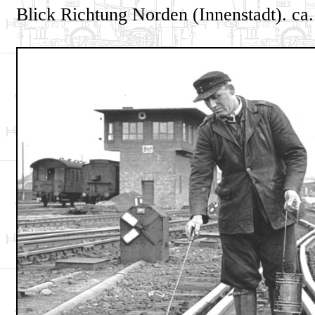
Blick Richtung Norden (Innenstadt). ca