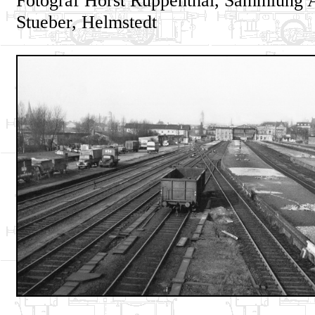
Stueber, Helmstedt