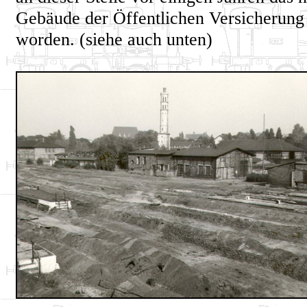
Gebäude der Öffentlichen Versicherung
worden. (siehe auch unten)