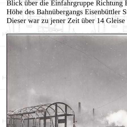
Blick über die Einfahrgruppe Richtung 
Höhe des Bahnübergangs Eisenbüttler S
Dieser war zu jener Zeit über 14 Gleise