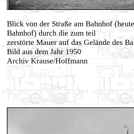
Blick von der Straße am Bahnhof (heut
Bahnhof) durch die zum teil
zerstörte Mauer auf das Gelände des Ba
Bild aus dem Jahr 1950
Archiv Krause/Hoffmann