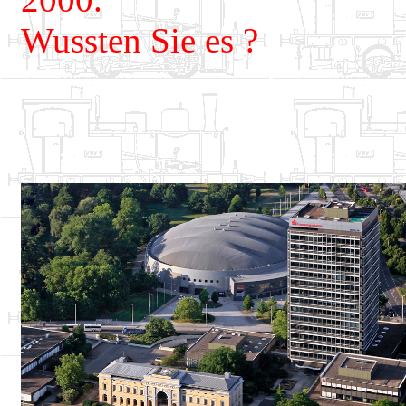
Wussten Sie es ?