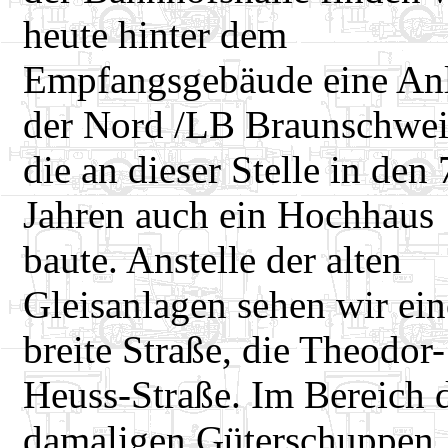
heute hinter dem
Empfangsgebäude eine An
der Nord /LB Braunschwei
die an dieser Stelle in den 
Jahren auch ein Hochhaus
baute. Anstelle der alten
Gleisanlagen sehen wir ein
breite Straße, die Theodor-
Heuss-Straße. Im Bereich 
damaligen Güterschuppen