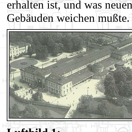
erhalten ist, und was neue
Gebäuden weichen mußte.