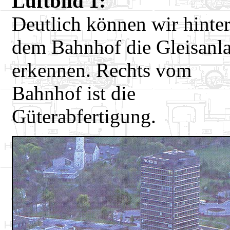
Luftbild 1:
Deutlich können wir hinte
dem Bahnhof die Gleisanl
erkennen. Rechts vom
Bahnhof ist die
Güterabfertigung.