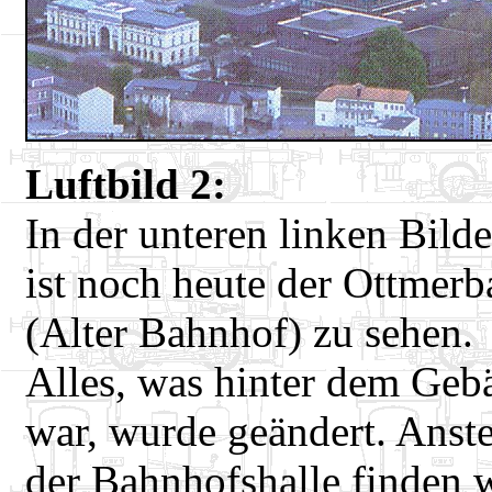
Luftbild 2:
In der unteren linken Bild
ist noch heute der Ottmerb
(Alter Bahnhof) zu sehen.
Alles, was hinter dem Geb
war, wurde geändert. Anste
der Bahnhofshalle finden 