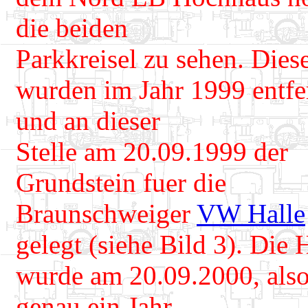
die beiden
Parkkreisel zu sehen. Dies
wurden im Jahr 1999 entfe
und an dieser
Stelle am 20.09.1999 der
Grundstein fuer die
Braunschweiger
VW Halle
gelegt (siehe Bild 3). Die 
wurde am 20.09.2000, als
genau ein Jahr