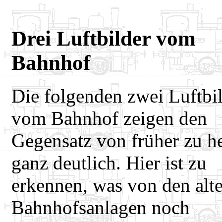
Drei Luftbilder vom
Bahnhof
Die folgenden zwei Luftbi
vom Bahnhof zeigen den
Gegensatz von früher zu h
ganz deutlich. Hier ist zu
erkennen, was von den alt
Bahnhofsanlagen noch